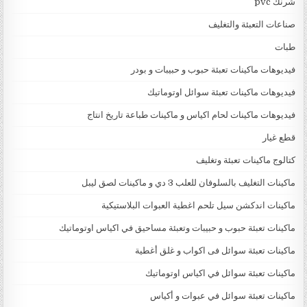
شرنك pvc
صناعات التعبئة والتغليف
طبات
فيديوهات ماكينات تعبئة حبوب و حبيبات و بودر
فيديوهات ماكينات تعبئة سوائل اوتوماتيك
فيديوهات ماكينات لحام اكياس و ماكينات طباعة تاريخ انتاج
قطع غيار
كتالوج ماكينات تعبئة وتغليف
ماكينات التغليف بالسلوفان للعلب 3 دي و ماكينات لصق ليبل
ماكينات اندكشن سيل تلحم اغطية العبوات البلاستيكية
ماكينات تعبئة حبوب و حبيبات وتعبئة مساحيق في اكياس اوتوماتيك
ماكينات تعبئة سوائل فى اكواب و غلق أغطية
ماكينات تعبئة سوائل في اكياس اوتوماتيك
ماكينات تعبئة سوائل في عبوات و أكياس