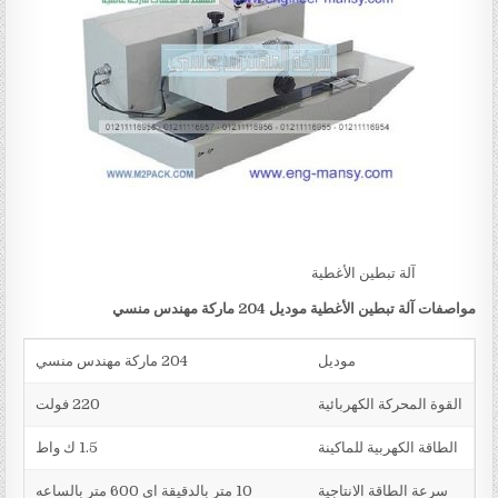
آلة تبطين الأغطية
مواصفات
آلة تبطين الأغطية
موديل 204 ماركة مهندس منسي
موديل
204 ماركة مهندس منسي
القوة المحركة الكهربائية
220 فولت
الطاقة الكهربية للماكينة
1.5 ك واط
سرعة الطاقة الانتاجية
10 متر بالدقيقة اي 600 متر بالساعه