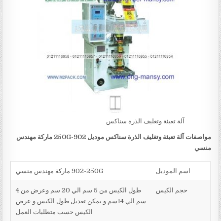
آلة تعبئة وتغليف الذرة سناكس
مواصفات
آلة تعبئة وتغليف الذرة سناكس
موديل
902-250G
ماركة مهندس
منسي
اسم الموديل
902-250G ماركة مهندس منسي
حجم الكيس
طول الكيس من 5 سم الي 20 سم وعرض من 4
سم الي 14سم و يمكن تعديل طول الكيس و عرض
الكيس حسب متطلبات العمل