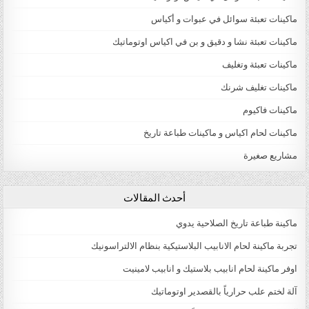
ماكينات تعبئة سوائل في عبوات و أكياس
ماكينات تعبئة نشا و دقيق و بن في اكياس اوتوماتيك
ماكينات تعبئة وتغليف
ماكينات تغليف شرنك
ماكينات فاكيوم
ماكينات لحام اكياس و ماكينات طباعة تاريخ
مشاريع صغيرة
أحدث المقالات
ماكينة طباعة تاريخ الصلاحية يدوي
تجربة ماكينة لحام الانابيب البلاستيكية بنظام الالتراسونيك
اوفر ماكينة لحام انابيب بلاستيك و انابيب لامينيت
آلة لختم علب حرارياً بالقصدير اوتوماتيك