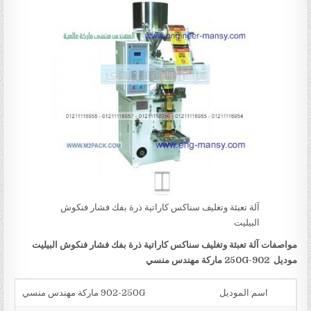
آلة تعبئة وتغليف سناكس كاراتية ذرة بفك فشار فنكوش
البيليت
مواصفات
آلة تعبئة وتغليف سناكس كاراتية ذرة بفك فشار فنكوش البيليت
موديل
902-250G
ماركة مهندس منسي
اسم الموديل
902-250G ماركة مهندس منسي