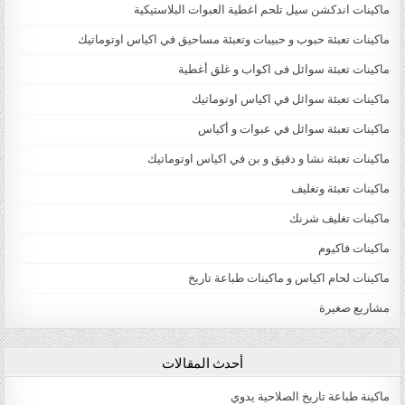
ماكينات اندكشن سيل تلحم اغطية العبوات البلاستيكية
ماكينات تعبئة حبوب و حبيبات وتعبئة مساحيق في اكياس اوتوماتيك
ماكينات تعبئة سوائل فى اكواب و غلق أغطية
ماكينات تعبئة سوائل في اكياس اوتوماتيك
ماكينات تعبئة سوائل في عبوات و أكياس
ماكينات تعبئة نشا و دقيق و بن في اكياس اوتوماتيك
ماكينات تعبئة وتغليف
ماكينات تغليف شرنك
ماكينات فاكيوم
ماكينات لحام اكياس و ماكينات طباعة تاريخ
مشاريع صغيرة
أحدث المقالات
ماكينة طباعة تاريخ الصلاحية يدوي