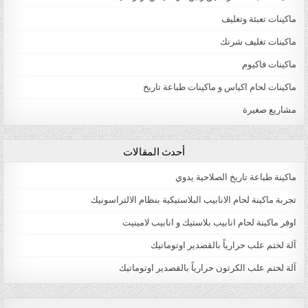
ماكينات تعبئة وتغليف
ماكينات تغليف شرنك
ماكينات فاكيوم
ماكينات لحام اكياس و ماكينات طباعة تاريخ
مشاريع صغيرة
أحدث المقالات
ماكينة طباعة تاريخ الصلاحية يدوي
تجربة ماكينة لحام الانابيب البلاستيكية بنظام الالتراسونيك
اوفر ماكينة لحام انابيب بلاستيك و انابيب لامينيت
آلة لختم علب حرارياً بالقصدير اوتوماتيك
آلة لختم علب الكرتون حرارياً بالقصدير اوتوماتيك