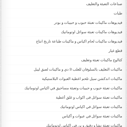
صناعات التعبئة والتغليف
طبات
فيديوهات ماكينات تعبئة حبوب و حبيبات و بودر
فيديوهات ماكينات تعبئة سوائل اوتوماتيك
فيديوهات ماكينات لحام اكياس و ماكينات طباعة تاريخ انتاج
قطع غيار
كتالوج ماكينات تعبئة وتغليف
ماكينات التغليف بالسلوفان للعلب 3 دي و ماكينات لصق ليبل
ماكينات اندكشن سيل تلحم اغطية العبوات البلاستيكية
ماكينات تعبئة حبوب و حبيبات وتعبئة مساحيق في اكياس اوتوماتيك
ماكينات تعبئة سوائل فى اكواب و غلق أغطية
ماكينات تعبئة سوائل في اكياس اوتوماتيك
ماكينات تعبئة سوائل في عبوات و أكياس
ماكينات تعبئة نشا و دقيق و بن في اكياس اوتوماتيك