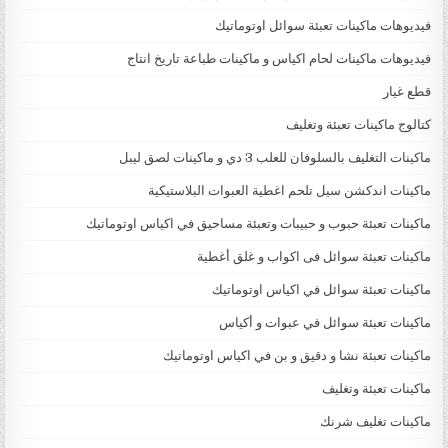
فيديوهات ماكينات تعبئة سوائل اوتوماتيك
فيديوهات ماكينات لحام اكياس و ماكينات طباعة تاريخ انتاج
قطع غيار
كتالوج ماكينات تعبئة وتغليف
ماكينات التغليف بالسلوفان للعلب 3 دي و ماكينات لصق ليبل
ماكينات اندكشن سيل تلحم اغطية العبوات البلاستيكية
ماكينات تعبئة حبوب و حبيبات وتعبئة مساحيق في اكياس اوتوماتيك
ماكينات تعبئة سوائل فى اكواب و غلق أغطية
ماكينات تعبئة سوائل في اكياس اوتوماتيك
ماكينات تعبئة سوائل في عبوات و أكياس
ماكينات تعبئة نشا و دقيق و بن في اكياس اوتوماتيك
ماكينات تعبئة وتغليف
ماكينات تغليف شرنك