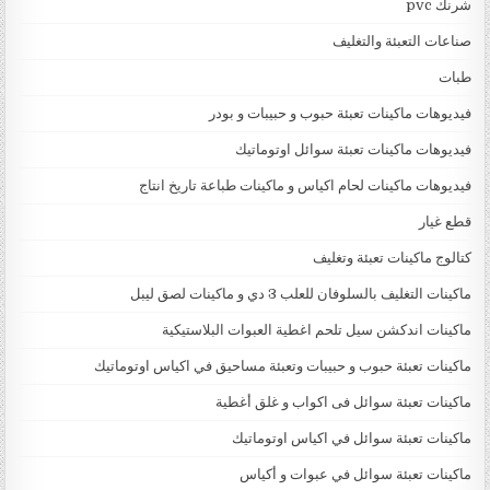
شرنك pvc
صناعات التعبئة والتغليف
طبات
فيديوهات ماكينات تعبئة حبوب و حبيبات و بودر
فيديوهات ماكينات تعبئة سوائل اوتوماتيك
فيديوهات ماكينات لحام اكياس و ماكينات طباعة تاريخ انتاج
قطع غيار
كتالوج ماكينات تعبئة وتغليف
ماكينات التغليف بالسلوفان للعلب 3 دي و ماكينات لصق ليبل
ماكينات اندكشن سيل تلحم اغطية العبوات البلاستيكية
ماكينات تعبئة حبوب و حبيبات وتعبئة مساحيق في اكياس اوتوماتيك
ماكينات تعبئة سوائل فى اكواب و غلق أغطية
ماكينات تعبئة سوائل في اكياس اوتوماتيك
ماكينات تعبئة سوائل في عبوات و أكياس