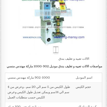
الالات تعبيه و تغليف بندق
مواصفات
الالات تعبيه و تغليف بندق
موديل
902-100G
ماركة مهندس منسي
اسم الموديل
902-100G ماركة مهندس منسي
حجم الكيس
طول الكيس من 5 سم الي 20 سم ، وعرض من 4
سم الي 14سم ويمكن تعديل طول الكيس وعرض
الكيس حسب متطلبات العمل
كمية المواد التي
من 5 جرام حتي 100 جرام