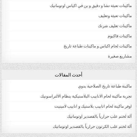
ماكينات تعبئة نشا و دقيق و بن في اكياس اوتوماتيك
ماكينات تعبئة وتغليف
ماكينات تغليف شرنك
ماكينات فاكيوم
ماكينات لحام اكياس و ماكينات طباعة تاريخ
مشاريع صغيرة
أحدث المقالات
ماكينة طباعة تاريخ الصلاحية يدوي
تجربة ماكينة لحام الانابيب البلاستيكية بنظام الالتراسونيك
اوفر ماكينة لحام انابيب بلاستيك و انابيب لامينيت
آلة لختم علب حرارياً بالقصدير اوتوماتيك
آلة لختم علب الكرتون حرارياً بالقصدير اوتوماتيك