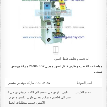
الة تعبيه و تغليف فلفل اسود
مواصفات
الة تعبيه و تغليف فلفل اسود
موديل
902-250G
ماركة مهندس
منسي
اسم الموديل
902-250G ماركة مهندس منسي
حجم الكيس
طول الكيس من 5 سم الي 20 سم وعرض من 4
سم الي 14سم و يمكن تعديل طول الكيس و عرض
الكيس حسب متطلبات العمل