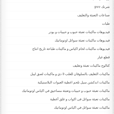
شرنك pvc
صناعات التعبئة والتغليف
طبات
فيديوهات ماكينات تعبئة حبوب و حبيبات و بودر
فيديوهات ماكينات تعبئة سوائل اوتوماتيك
فيديوهات ماكينات لحام اكياس و ماكينات طباعة تاريخ انتاج
قطع غيار
كتالوج ماكينات تعبئة وتغليف
ماكينات التغليف بالسلوفان للعلب 3 دي و ماكينات لصق ليبل
ماكينات اندكشن سيل تلحم اغطية العبوات البلاستيكية
ماكينات تعبئة حبوب و حبيبات وتعبئة مساحيق في اكياس اوتوماتيك
ماكينات تعبئة سوائل فى اكواب و غلق أغطية
ماكينات تعبئة سوائل في اكياس اوتوماتيك