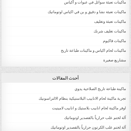
ماكينات تعبئة سوائل في عبوات و أكياس
ماكينات تعبئة نشا و دقيق و بن في اكياس اوتوماتيك
ماكينات تعبئة وتغليف
ماكينات تغليف شرنك
ماكينات فاكيوم
ماكينات لحام اكياس و ماكينات طباعة تاريخ
مشاريع صغيرة
أحدث المقالات
ماكينة طباعة تاريخ الصلاحية يدوي
تجربة ماكينة لحام الانابيب البلاستيكية بنظام الالتراسونيك
اوفر ماكينة لحام انابيب بلاستيك و انابيب لامينيت
آلة لختم علب حرارياً بالقصدير اوتوماتيك
آلة لختم علب الكرتون حرارياً بالقصدير اوتوماتيك