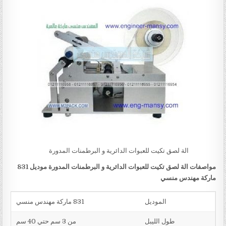
الة لصق تكيت للعبوات الدائرية و البرطمنات المدورة
مواصفات
الة لصق تكيت للعبوات الدائرية و البرطمنات المدورة
موديل 831
ماركة مهندس منسي
الموديل
831 ماركة مهندس منسي
طول الليبل
من 3 سم حتي 40 سم