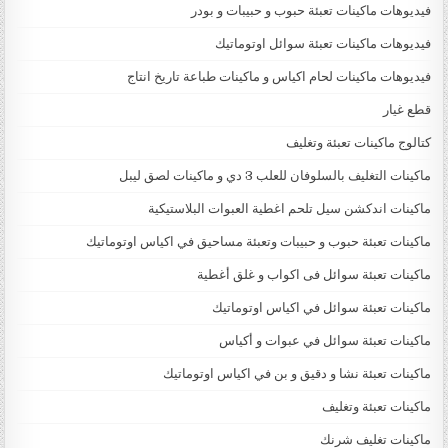
فيديوهات ماكينات تعبئة حبوب و حبيبات و بودر
فيديوهات ماكينات تعبئة سوائل اوتوماتيك
فيديوهات ماكينات لحام اكياس و ماكينات طباعة تاريخ انتاج
قطع غيار
كتالوج ماكينات تعبئة وتغليف
ماكينات التغليف بالسلوفان للعلب 3 دي و ماكينات لصق ليبل
ماكينات اندكشن سيل تلحم اغطية العبوات البلاستيكية
ماكينات تعبئة حبوب و حبيبات وتعبئة مساحيق في اكياس اوتوماتيك
ماكينات تعبئة سوائل فى اكواب و غلق أغطية
ماكينات تعبئة سوائل في اكياس اوتوماتيك
ماكينات تعبئة سوائل في عبوات و أكياس
ماكينات تعبئة نشا و دقيق و بن في اكياس اوتوماتيك
ماكينات تعبئة وتغليف
ماكينات تغليف شرنك