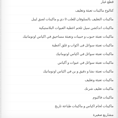
قطع غيار
كتالوج ماكينات تعبئة وتغليف
ماكينات التغليف بالسلوفان للعلب 3 دي و ماكينات لصق ليبل
ماكينات اندكشن سيل تلحم اغطية العبوات البلاستيكية
ماكينات تعبئة حبوب و حبيبات وتعبئة مساحيق في اكياس اوتوماتيك
ماكينات تعبئة سوائل فى اكواب و غلق أغطية
ماكينات تعبئة سوائل في اكياس اوتوماتيك
ماكينات تعبئة سوائل في عبوات و أكياس
ماكينات تعبئة نشا و دقيق و بن في اكياس اوتوماتيك
ماكينات تعبئة وتغليف
ماكينات تغليف شرنك
ماكينات فاكيوم
ماكينات لحام اكياس و ماكينات طباعة تاريخ
مشاريع صغيرة