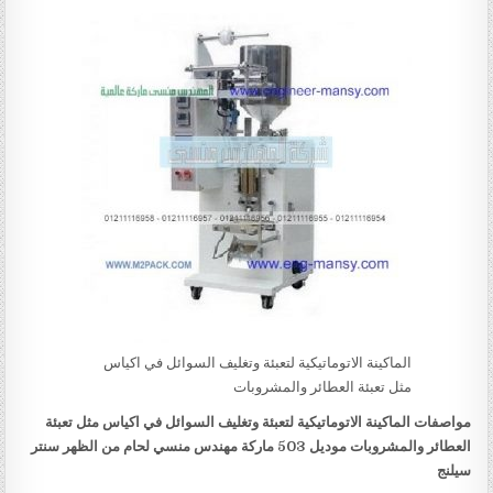
الماكينة الاتوماتيكية لتعبئة وتغليف السوائل في اكياس
مثل تعبئة العطائر والمشروبات
مواصفات
الماكينة الاتوماتيكية لتعبئة وتغليف السوائل في اكياس مثل تعبئة
العطائر والمشروبات
موديل
503
ماركة مهندس منسي لحام من الظهر سنتر
سيلنج