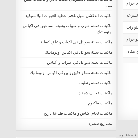
ليبل
ماكينات اندكشن سيل تلحم اغطية العبوات البلاستيكية
ماكينات تعبئة حبوب و حبيبات وتعبئة مساحيق في اكياس
اوتوماتيك
ماكينات تعبئة سوائل فى اكواب و غلق أغطية
ماكينات تعبئة سوائل في اكياس اوتوماتيك
ماكينات تعبئة سوائل في عبوات و أكياس
ماكينات تعبئة نشا و دقيق و بن في اكياس اوتوماتيك
ماكينات تعبئة وتغليف
ماكينات تغليف شرنك
ماكينات فاكيوم
ماكينات لحام اكياس و ماكينات طباعة تاريخ
مشاريع صغيرة
ة تعبئة بودر