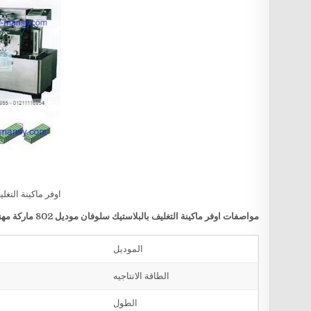
اوفر ماكينة التغل
مواصفات
اوفر ماكينة التغليف بالبلاستيك سلوفان
موديل 802 ماركة مهندس منسي
الموديل
الطاقة الانتاجيه
الطول