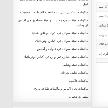
ليبل
ماكينات اندكشن سيل تلحم اغطية العبوات البلاستيكية
م
ماكينات تعبئة حبوب و حبيبات وتعبئة مساحيق في اكياس
اوتوماتيك
ت
ماكينات تعبئة سوائل فى اكواب و غلق أغطية
ماكينات تعبئة سوائل في اكياس اوتوماتيك
ماكينات تعبئة سوائل في عبوات و أكياس
ماكينات تعبئة نشا و دقيق و بن في اكياس اوتوماتيك
ماكينات تعبئة وتغليف
ماكينات تغليف شرنك
ماكينات فاكيوم
ماكينات لحام اكياس و ماكينات طباعة تاريخ
مشاريع صغيرة