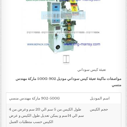
تعبئة كيس سوداني
مواصفات
ماكينة
تعبئة كيس سوداني
موديل
902-500G
ماركة مهندس
منسي
اسم الموديل
902-500G ماركة مهندس منسي
حجم الكيس
طول الكيس من 5 سم الي 20 سم وعرض من 4
سم الي 14سم و يمكن تعديل طول الكيس و عرض
الكيس حسب متطلبات العمل