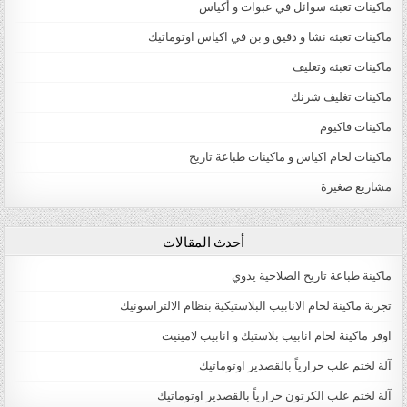
ماكينات تعبئة سوائل في عبوات و أكياس
ماكينات تعبئة نشا و دقيق و بن في اكياس اوتوماتيك
ماكينات تعبئة وتغليف
ماكينات تغليف شرنك
ماكينات فاكيوم
ماكينات لحام اكياس و ماكينات طباعة تاريخ
مشاريع صغيرة
أحدث المقالات
ماكينة طباعة تاريخ الصلاحية يدوي
تجربة ماكينة لحام الانابيب البلاستيكية بنظام الالتراسونيك
اوفر ماكينة لحام انابيب بلاستيك و انابيب لامينيت
آلة لختم علب حرارياً بالقصدير اوتوماتيك
آلة لختم علب الكرتون حرارياً بالقصدير اوتوماتيك