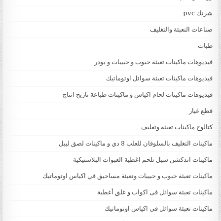
شرنك pvc
صناعات التعبئة والتغليف
طبات
فيديوهات ماكينات تعبئة حبوب و حبيبات و بودر
فيديوهات ماكينات تعبئة سوائل اوتوماتيك
فيديوهات ماكينات لحام اكياس و ماكينات طباعة تاريخ انتاج
قطع غيار
كتالوج ماكينات تعبئة وتغليف
ماكينات التغليف بالسلوفان للعلب 3 دي و ماكينات لصق ليبل
ماكينات اندكشن سيل تلحم اغطية العبوات البلاستيكية
ماكينات تعبئة حبوب و حبيبات وتعبئة مساحيق في اكياس اوتوماتيك
ماكينات تعبئة سوائل فى اكواب و غلق أغطية
ماكينات تعبئة سوائل في اكياس اوتوماتيك