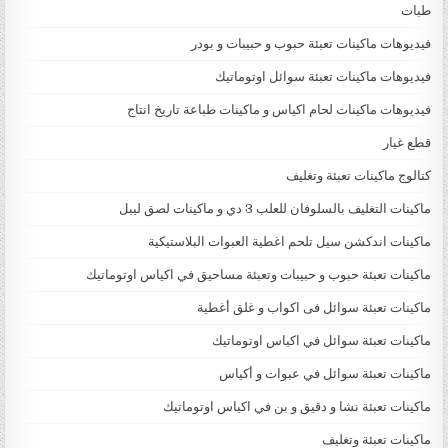
طبات
فيديوهات ماكينات تعبئة حبوب و حبيبات و بودر
فيديوهات ماكينات تعبئة سوائل اوتوماتيك
فيديوهات ماكينات لحام اكياس و ماكينات طباعة تاريخ انتاج
قطع غيار
كتالوج ماكينات تعبئة وتغليف
ماكينات التغليف بالسلوفان للعلب 3 دي و ماكينات لصق ليبل
ماكينات اندكشن سيل تلحم اغطية العبوات البلاستيكية
ماكينات تعبئة حبوب و حبيبات وتعبئة مساحيق في اكياس اوتوماتيك
ماكينات تعبئة سوائل فى اكواب و غلق أغطية
ماكينات تعبئة سوائل في اكياس اوتوماتيك
ماكينات تعبئة سوائل في عبوات و أكياس
ماكينات تعبئة نشا و دقيق و بن في اكياس اوتوماتيك
ماكينات تعبئة وتغليف