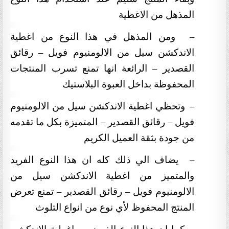
المذهل من الاغطية
–
ومن المذهل في هذا النوع من اغطية
الاندكشن سيل من الالومنيوم فويل – رقائق
القصدير – الرائعة انها تمنع تسرب المنتجات
المحفوظة بداخل العبوة البلاستيك
–
وتحظي اغطية الاندكشن سيل من الالومنيوم
فويل – رقائق القصدير – المتميزة بكل ما تقدمه
من جودة بثقة العميل الكريم
–
يضاف الي ذلك كله ان هذا النوع الفريد
والمتميز من اغطية الاندكشن سيل من
الالومنيوم فويل – رقائق القصدير – تمنع تعرض
المنتج المحفوظ لأي نوع من انواع التلوث
–
كما ان هذا النوع الفريد من اغطية الاندكشن