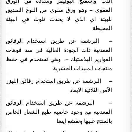
اللب واسفنج البوليمر وسنادة من الورق
المقوي – وهو ورق مقوي من النوع الصديق
للبيئة اي الذي لا يحدث تلوث في البيئة
المحيطة
–
البرشمة عن طريق استخدام الرقائق
المعدنية ذات الجودة العالية في سد فوهات
القوارير البلاستيك – وهي تستخدم في حفظ
منتجات المبيدات الحشرية
–
البرشمة عن طريق استخدام رقائق الليزر
الآمن الثلاثية الابعاد
–
البرشمة عن طريق استخدام الرقائق
المعدنية مع وجود خاصية طبع الشعار الخاص
بالمنتج عليها ونقشه ايضا