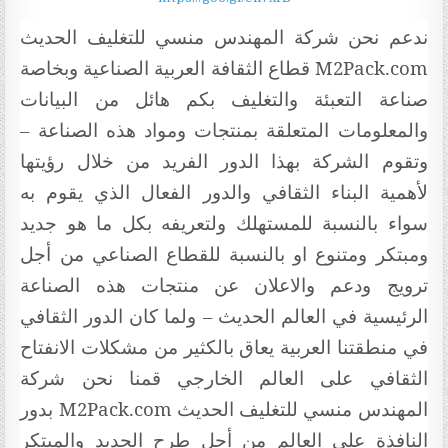
ندعم نحن شركة المهندس منسي للتغليف الحديث
M2Pack.com
قطاع الثقافة العربية الصناعية وبخاصة
صناعة التعبئة والتغليف بكم هائل من البيانات
والمعلومات المتعلقة بمنتجات ومواد هذه الصناعة –
وتقوم الشركة بهذا الدور الفريد من خلال رؤيتها
لأهمية البناء الثقافي والدور الفعال الذي يقوم به
سواء بالنسبة للمستهلك ولتعريفه بكل ما هو جديد
ومبتكر ومتنوع او بالنسبة للقطاع الصناعي من أجل
ترويج ودعم والاعلان عن منتجات هذه الصناعة
الرئيسية في العالم الحديث – ولما كان الدور الثقافي
في منطقتنا العربية يعاق بالكثير من مشكلات الانفتاح
الثقافي على العالم الخارجي قمنا نحن شركة
المهندس منسي للتغليف الحديث
M2Pack.com
بدور
النافذة على العالم من أجل طرح الجديد والمبتكر