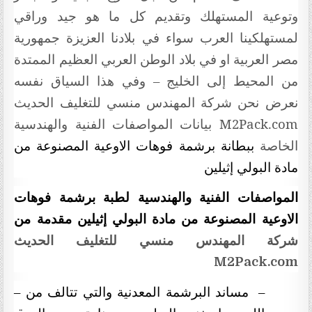
وتوعية المستهلك وتقديم كل ما هو جيد وراقي
لمستهلكينا العرب سواء في بلادنا العزيزة جمهورية
مصر العربية او في بلاد الوطن العربي العظيم الممتدة
من المحيط إلى الخليج – وفي هذا السياق نفسه
نعرض نحن شركة المهندس منسي للتغليف الحديث
M2Pack.com
بيانات المواصفات الفنية والهندسية
الخاصة
ببطانة برشمة فوهات الاوعية المصنوعة من
مادة البولي إثيلين
المواصفات الفنية والهندسية لطبة برشمة فوهات
الاوعية المصنوعة من مادة البولي إثيلين مقدمة من
شركة المهندس منسي للتغليف الحديث
M2Pack.com
–
مساند البرشمة المعدنية والتي تتالف من –