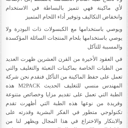
لأي ماكينة فهي تتميز بالبساطة في الاستخدام
وانخفاض التكاليف وتوفير أداء اللحام المتميز
ويوصي باستخدامها مع الكبسولات ذات البودرة ولا
يوصي باستخدامها بلحام المنتجات السائلة المؤكسدة
والمسببة للتآكل
في العقود الأخيرة من القرن العشرين ظهرت العديد
من الطبات الخاصة بماكينات التعبئة والتغليف والتي
تعمل على حفظ الماكينة من التآكل فنقدم نحن شركة
المهندس منسي للتغليف الحديث
M2PACK
هذه
الطبة التي تعمل على تقديم مزايا وخصائص متنوعة
وفريدة من نوعها هذه الطبة التي أظهرت تقدم
تكنولوجي متطور في الفكر البشرية وقدرته على
والابتكار والاختراع في هذا المجال ويظهر لنا من