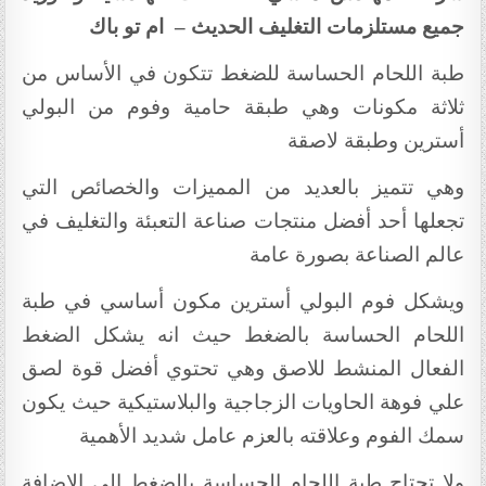
جميع مستلزمات التغليف الحديث – ام تو باك
طبة اللحام الحساسة للضغط تتكون في الأساس من
ثلاثة مكونات وهي طبقة حامية وفوم من البولي
أسترين وطبقة لاصقة
وهي تتميز بالعديد من المميزات والخصائص التي
تجعلها أحد أفضل منتجات صناعة التعبئة والتغليف في
عالم الصناعة بصورة عامة
ويشكل فوم البولي أسترين مكون أساسي في طبة
اللحام الحساسة بالضغط حيث انه يشكل الضغط
الفعال المنشط للاصق وهي تحتوي أفضل قوة لصق
علي فوهة الحاويات الزجاجية والبلاستيكية حيث يكون
سمك الفوم وعلاقته بالعزم عامل شديد الأهمية
ولا تحتاج طبة اللحام الحساسة بالضغط إلى الإضافة