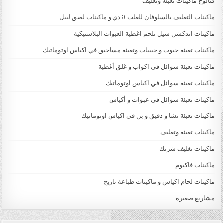
كتالوج ماكينات تعبئة وتغليف
ماكينات التغليف بالسلوفان للعلب 3 دي و ماكينات لصق ليبل
ماكينات اندكشن سيل تلحم اغطية العبوات البلاستيكية
ماكينات تعبئة حبوب و حبيبات وتعبئة مساحيق في اكياس اوتوماتيك
ماكينات تعبئة سوائل فى اكواب و غلق أغطية
ماكينات تعبئة سوائل في اكياس اوتوماتيك
ماكينات تعبئة سوائل في عبوات و أكياس
ماكينات تعبئة نشا و دقيق و بن في اكياس اوتوماتيك
ماكينات تعبئة وتغليف
ماكينات تغليف شرنك
ماكينات فاكيوم
ماكينات لحام اكياس و ماكينات طباعة تاريخ
مشاريع صغيرة