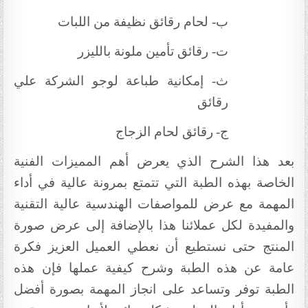
ب‌-
لحام رقائق نظيفة من اللبات
ت‌-
رقائق تأمين ملونة بالليزر
ث‌-
إمكانية طباعة لوجو الشركة علي
رقائق
ج‌-
رقائق لحام الزجاج
بعد هذا الشرح الذي يعرض أهم المميزات الفنية
الخاصة بهذه الطبة التي تتمتع بمرونة عالية في أداء
المهمة مع عرض للمواصفات الهندسية عالية التقنية
والمفيدة لكل عملائنا هذا بالإضافة إلى عرض صورة
المنتج حتى نستطيع أن نعطي العميل العزيز فكرة
عامة عن هذه الطبة وشرح كيفية عملها فإن هذه
الطبة توفر وتساعد على انجاز المهمة بصورة أفضل