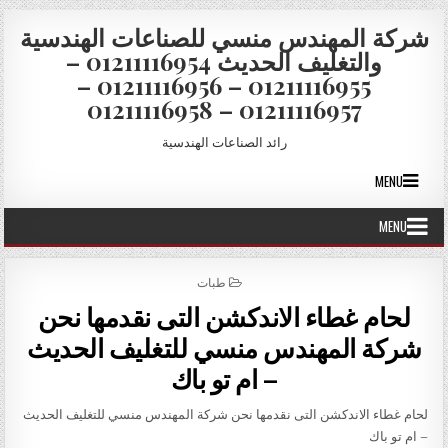
Skip to conten
شركة المهندس منسي للصناعات الهندسية
والتغليف الحديث 01211116954 –
01211116955 – 01211116956 –
01211116957 – 01211116958
رائد الصناعات الهندسية
MENU
MENU
POSTED IN
طبات
لحام غطاء الاندكشن التى نقدمها نحن
شركة المهندس منسي للتغليف الحديث
– ام تو باك
لحام غطاء الاندكشن التى نقدمها نحن شركة المهندس منسي للتغليف الحديث
– ام تو باك