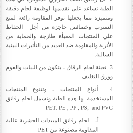
الطبة تساعد علي تقديمها لوظيفة لحام دقيقة
ومتميزة مما يجعلها توفر المقاومة رائعة لمنع
التسرب وخصائص حاجزة من أجل الحفاظ
علي المنتجات المعبأة طازجة والحماية من
الأتربة والمقاومة ضد العديد من التأثيرات البيئية
السالبة.
3-
تعبئة لحام الرقاق ـ يتكون من اللبات والفوم
وورق التغليف
4-
أنواع المنتجات ـ وتتنوع المنتجات
المستخدمة لها هذه الطبة وتشمل لحام رقائق
PET. PE , PP , PS, and PVC
أ‌-
لحام رقائق المبيدات الحشرية عالية
المقاومة مصنوعة من
PET