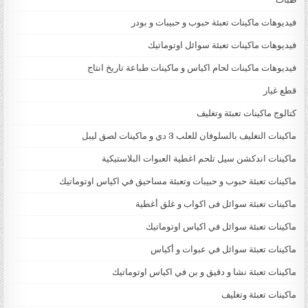
فيديوهات ماكينات تعبئة حبوب و حبيبات و بودر
فيديوهات ماكينات تعبئة سوائل اوتوماتيك
فيديوهات ماكينات لحام اكياس و ماكينات طباعة تاريخ انتاج
قطع غيار
كتالوج ماكينات تعبئة وتغليف
ماكينات التغليف بالسلوفان للعلب 3 دي و ماكينات لصق ليبل
ماكينات اندكشن سيل تلحم اغطية العبوات البلاستيكية
ماكينات تعبئة حبوب و حبيبات وتعبئة مساحيق في اكياس اوتوماتيك
ماكينات تعبئة سوائل فى اكواب و غلق أغطية
ماكينات تعبئة سوائل في اكياس اوتوماتيك
ماكينات تعبئة سوائل في عبوات و أكياس
ماكينات تعبئة نشا و دقيق و بن في اكياس اوتوماتيك
ماكينات تعبئة وتغليف