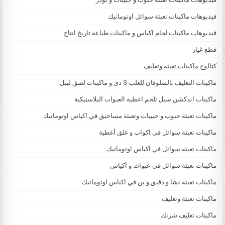
فيديوهات ماكينات تعبئة سوائل اوتوماتيك
فيديوهات ماكينات لحام اكياس و ماكينات طباعة تاريخ انتاج
قطع غيار
كتالوج ماكينات تعبئة وتغليف
ماكينات التغليف بالسلوفان للعلب 3 دي و ماكينات لصق ليبل
ماكينات اندكشن سيل تلحم اغطية العبوات البلاستيكية
ماكينات تعبئة حبوب و حبيبات وتعبئة مساحيق في اكياس اوتوماتيك
ماكينات تعبئة سوائل فى اكواب و غلق أغطية
ماكينات تعبئة سوائل في اكياس اوتوماتيك
ماكينات تعبئة سوائل في عبوات و أكياس
ماكينات تعبئة نشا و دقيق و بن في اكياس اوتوماتيك
ماكينات تعبئة وتغليف
ماكينات تغليف شرنك