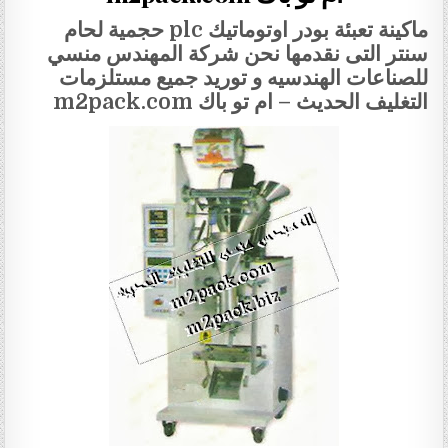
ماكينة تعبئة بودر اوتوماتيك plc حجمية لحام
سنتر التى نقدمها نحن شركة المهندس منسي
للصناعات الهندسيه و توريد جميع مستلزمات
التغليف الحديث – ام تو باك m2pack.com