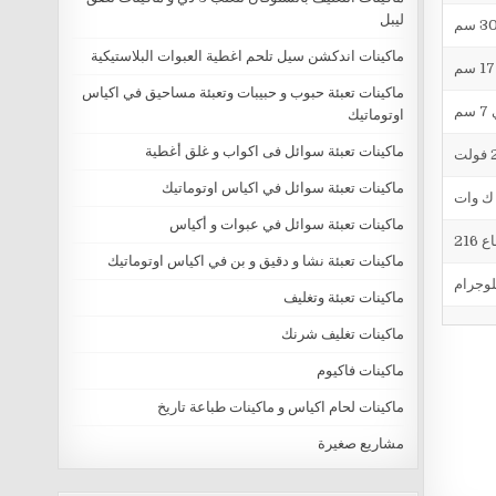
ليبل
ماكينات اندكشن سيل تلحم اغطية العبوات البلاستيكية
ماكينات تعبئة حبوب و حبيبات وتعبئة مساحيق في اكياس
م
اوتوماتيك
ماكينات تعبئة سوائل فى اكواب و غلق أغطية
ت
ماكينات تعبئة سوائل في اكياس اوتوماتيك
ماكينات تعبئة سوائل في عبوات و أكياس
ماكينات تعبئة نشا و دقيق و بن في اكياس اوتوماتيك
ماكينات تعبئة وتغليف
ماكينات تغليف شرنك
ماكينات فاكيوم
ماكينات لحام اكياس و ماكينات طباعة تاريخ
مشاريع صغيرة