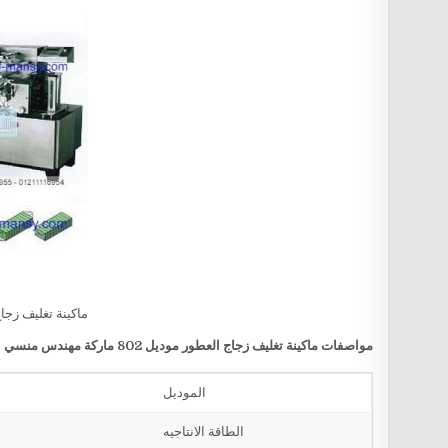
ماكينة تغليف زجا
مواصفات
ماكينة تغليف زجاج العطور
موديل 802 ماركة مهندس منسي
الموديل
الطاقة الانتاجيه