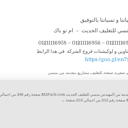
تنا و تمنياتنا بالتوفيق
ي للتغليف الحديث – ام تو باك
ناوين و لوكيشنات فروع الشركة في هذا الرابط
https://goo.gl/en
,
صغيرة
,
صفحة
,
للتغليف
,
مشاريع
,
مقدمة
,
من
,
منسي
 منسي للتغليف الحديث M2Pack.com صفحة رقم 246 من اجمالي 253 صفحة