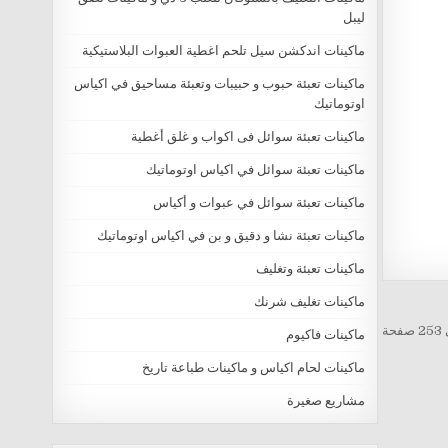
ليبل
ماكينات اندكشن سيل تلحم اغطية العبوات البلاستيكية
ماكينات تعبئة حبوب و حبيبات وتعبئة مساحيق في اكياس
اوتوماتيك
ماكينات تعبئة سوائل فى اكواب و غلق أغطية
ماكينات تعبئة سوائل في اكياس اوتوماتيك
ماكينات تعبئة سوائل في عبوات و أكياس
ماكينات تعبئة نشا و دقيق و بن في اكياس اوتوماتيك
ماكينات تعبئة وتغليف
ماكينات تغليف شرنك
ماكينات فاكيوم
ماكينات لحام اكياس و ماكينات طباعة تاريخ
مشاريع صغيرة