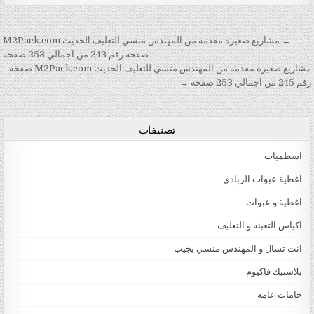
تصفّح المقالات
← مشاريع صغيرة مقدمة من المهندس منسي للتغليف الحديث M2Pack.com
صفحة رقم 243 من اجمالي 253 صفحة
مشاريع صغيرة مقدمة من المهندس منسي للتغليف الحديث M2Pack.com صفحة
رقم 245 من اجمالي 253 صفحة →
تصنيفات
اسطمبات
اغطية عبوات الزبادى
اغطية و عبوات
اكياس التعبئة و التغليف
انت تسال و المهندس منسي يجيب
بلاستيك فاكيوم
خامات عامه