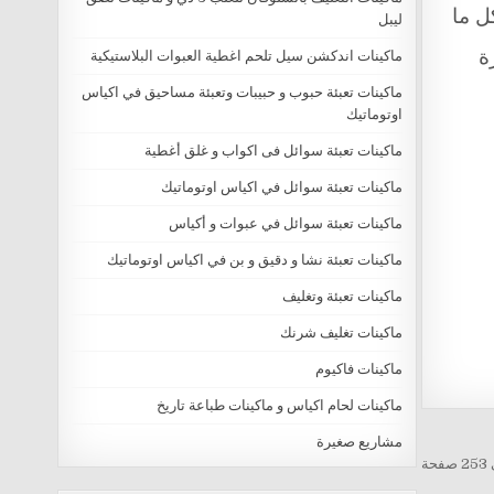
ل ما
ليبل
ة
ماكينات اندكشن سيل تلحم اغطية العبوات البلاستيكية
ماكينات تعبئة حبوب و حبيبات وتعبئة مساحيق في اكياس
اوتوماتيك
ماكينات تعبئة سوائل فى اكواب و غلق أغطية
ماكينات تعبئة سوائل في اكياس اوتوماتيك
ماكينات تعبئة سوائل في عبوات و أكياس
ماكينات تعبئة نشا و دقيق و بن في اكياس اوتوماتيك
ماكينات تعبئة وتغليف
ماكينات تغليف شرنك
ماكينات فاكيوم
ماكينات لحام اكياس و ماكينات طباعة تاريخ
مشاريع صغيرة