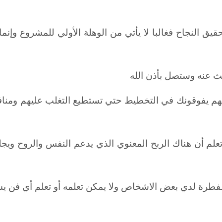
ق النجاح فغالبا لا يأتي من الوهلة الأولي للمشروع وإنما
حث عنه وستصل بأذن الله
 أنهم يفوقونك في التخطيط حتي تستطيع التغلب عليهم ومنا
تعلم أن هناك الربح المعنوي الذي يدعم النفس والروح ويج
الفطرة لدي بعض الاشخاص ولا يمكن تعلمه أو تعلم أي فن ي