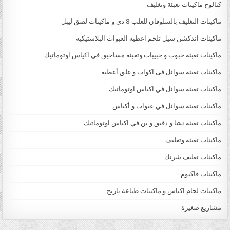
كتالوج ماكينات تعبئة وتغليف
ماكينات التغليف بالسلوفان للعلب 3 دي و ماكينات لصق ليبل
ماكينات اندكشن سيل تلحم اغطية العبوات البلاستيكية
ماكينات تعبئة حبوب و حبيبات وتعبئة مساحيق في اكياس اوتوماتيك
ماكينات تعبئة سوائل فى اكواب و غلق أغطية
ماكينات تعبئة سوائل في اكياس اوتوماتيك
ماكينات تعبئة سوائل في عبوات و أكياس
ماكينات تعبئة نشا و دقيق و بن في اكياس اوتوماتيك
ماكينات تعبئة وتغليف
ماكينات تغليف شرنك
ماكينات فاكيوم
ماكينات لحام اكياس و ماكينات طباعة تاريخ
مشاريع صغيرة