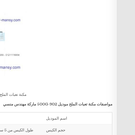
مكنة تعبات الملح
مواصفات
مكنة تعبات الملح
موديل
902-500G
ماركة مهندس منسي
اسم الموديل
حجم الكيس