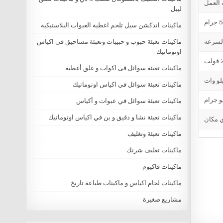
 العمل
ليبل
ماكينات اندكشن سيل تلحم اغطية العبوات البلاستيكية
ماكينات تعبئة حبوب و حبيبات وتعبئة مساحيق في اكياس
اوتوماتيك
ماكينات تعبئة سوائل فى اكواب و غلق أغطية
ماكينات تعبئة سوائل في اكياس اوتوماتيك
ماكينات تعبئة سوائل في عبوات و أكياس
ماكينات تعبئة نشا و دقيق و بن في اكياس اوتوماتيك
ماكينات تعبئة وتغليف
ماكينات تغليف شرنك
ماكينات فاكيوم
ماكينات لحام اكياس و ماكينات طباعة تاريخ
مشاريع صغيرة