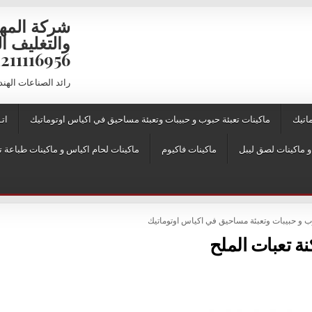
شركة المه
6956 – 01211116957 – 01211116958
رائد الصناعات الهن
اتيك
ماكينات تعبئة حبوب و حبيبات وتعبئة مساحيق في اكياس اوتوماتيك
اتـ
ماكينات فاكيوم
ماكينات لحام اكياس و ماكينات طباعة ت
وب و حبيبات وتعبئة مساحيق في اكياس اوتوماتيك
ة تعبات الملح