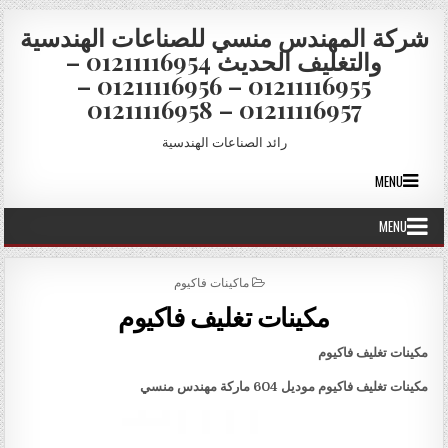
Skip to conten
شركة المهندس منسي للصناعات الهندسية
والتغليف الحديث 01211116954 –
01211116955 – 01211116956 –
01211116957 – 01211116958
رائد الصناعات الهندسية
MENU
MENU
POSTED IN
ماكينات فاكيوم
مكينات تغليف فاكيوم
مكينات تغليف فاكيوم
مكينات تغليف فاكيوم موديل 604
ماركة مهندس منسي