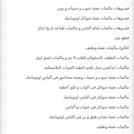
فيديوهات ماكينات تعبئة حبوب و حبيبات و بودر
فيديوهات ماكينات تعبئة سوائل اوتوماتيك
فيديوهات ماكينات لحام اكياس و ماكينات طباعة تاريخ انتاج
قطع غيار
كتالوج ماكينات تعبئة وتغليف
ماكينات التغليف بالسلوفان للعلب 3 دي و ماكينات لصق ليبل
ماكينات اندكشن سيل تلحم اغطية العبوات البلاستيكية
ماكينات تعبئة حبوب و حبيبات وتعبئة مساحيق في اكياس اوتوماتيك
ماكينات تعبئة سوائل فى اكواب و غلق أغطية
ماكينات تعبئة سوائل في اكياس اوتوماتيك
ماكينات تعبئة سوائل في عبوات و أكياس
ماكينات تعبئة نشا و دقيق و بن في اكياس اوتوماتيك
ماكينات تعبئة وتغليف