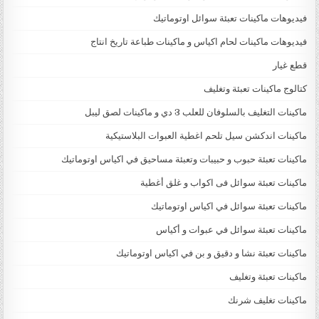
فيديوهات ماكينات تعبئة سوائل اوتوماتيك
فيديوهات ماكينات لحام اكياس و ماكينات طباعة تاريخ انتاج
قطع غيار
كتالوج ماكينات تعبئة وتغليف
ماكينات التغليف بالسلوفان للعلب 3 دي و ماكينات لصق ليبل
ماكينات اندكشن سيل تلحم اغطية العبوات البلاستيكية
ماكينات تعبئة حبوب و حبيبات وتعبئة مساحيق في اكياس اوتوماتيك
ماكينات تعبئة سوائل فى اكواب و غلق أغطية
ماكينات تعبئة سوائل في اكياس اوتوماتيك
ماكينات تعبئة سوائل في عبوات و أكياس
ماكينات تعبئة نشا و دقيق و بن في اكياس اوتوماتيك
ماكينات تعبئة وتغليف
ماكينات تغليف شرنك