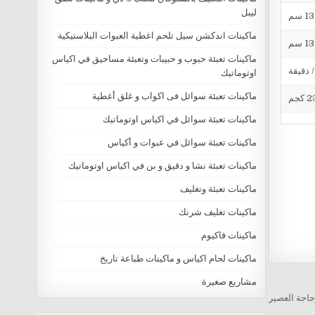
ليبل
ماكينات اندكشن سيل تلحم اغطية العبوات البلاستيكية
ماكينات تعبئة حبوب و حبيبات وتعبئة مساحيق في اكياس
اوتوماتيك
ماكينات تعبئة سوائل فى اكواب و غلق أغطية
كجم
ماكينات تعبئة سوائل في اكياس اوتوماتيك
ماكينات تعبئة سوائل في عبوات و أكياس
ماكينات تعبئة نشا و دقيق و بن في اكياس اوتوماتيك
ماكينات تعبئة وتغليف
ماكينات تغليف شرنك
ماكينات فاكيوم
ماكينات لحام اكياس و ماكينات طباعة تاريخ
مشاريع صغيرة
اجة العصير