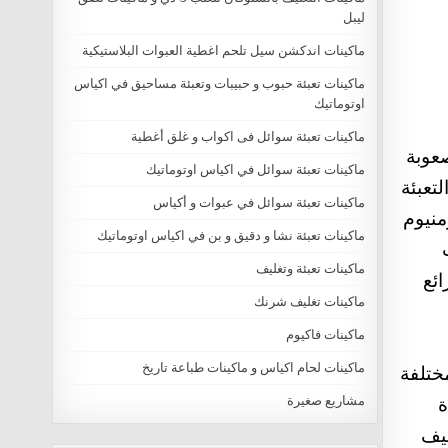
ليبل
ماكينات اندكشن سيل تلحم اغطية العبوات البلاستيكية
ماكينات تعبئة حبوب و حبيبات وتعبئة مساحيق في اكياس
اوتوماتيك
ماكينات تعبئة سوائل فى اكواب و غلق أغطية
صعوبة
ماكينات تعبئة سوائل في اكياس اوتوماتيك
تعبئة
ماكينات تعبئة سوائل في عبوات و أكياس
منيوم
ماكينات تعبئة نشا و دقيق و بن في اكياس اوتوماتيك
ماكينات تعبئة وتغليف
ئع
ماكينات تغليف شرنك
ماكينات فاكيوم
ماكينات لحام اكياس و ماكينات طباعة تاريخ
ختلفة
مشاريع صغيرة
ة
ليف