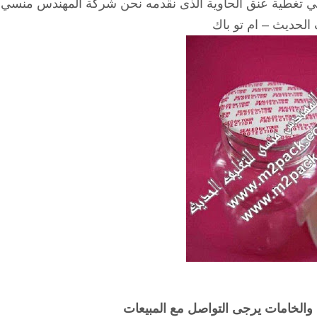
في تغطية عنق الحاوية الذى نقدمه نحن شركة المهندس منسي
الحديث – ام تو باك
 والخامات يرجى التواصل مع المبيعات