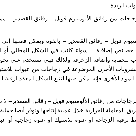
وات الزبدة
جاجات من رقائق الألومنيوم فويل – رقائق القصدير – مما
منيوم فويل – رقائق القصدير – بالقوة ويمكن فصلها إلى 
ها خصائص إضافية – سواء كانت في الشكل المطلي أو 
ب للحماية وإضافة الزخرفة ولذلك فهي تستخدم على نحو
مشروبات الأخرى الموضوعة في زجاجات من عبوات بلاستيك
مواد الأخرى فإنه يمكن طيها لتتبع الشكل المعقد لرقبة ال
زجاجات من رقائق الألومنيوم فويل – رقائق القصدير– لا تأ
 المعاملة الحرارية خلال عملية إنتاجها وتوفر أيضا حماية 
 برقبة الزجاجة أو عبوة بلاستيك أو عبوة زجاجية أو عب