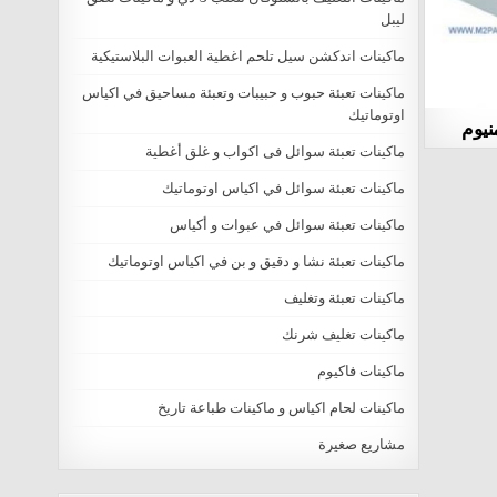
ليبل
ماكينات اندكشن سيل تلحم اغطية العبوات البلاستيكية
ماكينات تعبئة حبوب و حبيبات وتعبئة مساحيق في اكياس
اوتوماتيك
نيوم
ماكينات تعبئة سوائل فى اكواب و غلق أغطية
ماكينات تعبئة سوائل في اكياس اوتوماتيك
ماكينات تعبئة سوائل في عبوات و أكياس
ماكينات تعبئة نشا و دقيق و بن في اكياس اوتوماتيك
ماكينات تعبئة وتغليف
ماكينات تغليف شرنك
ماكينات فاكيوم
ماكينات لحام اكياس و ماكينات طباعة تاريخ
مشاريع صغيرة