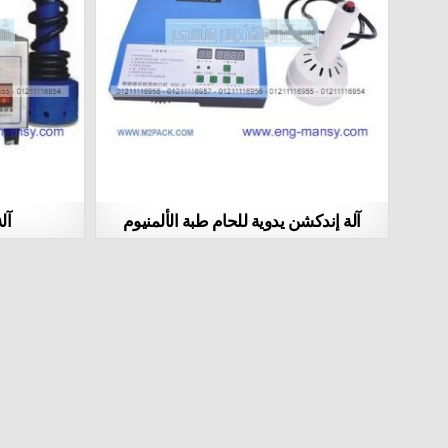
آلة إندكشن يدوية للحام طبة الألمنيوم
آل