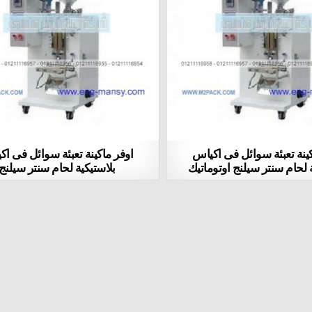
كينة تعبئة سوائل فى اكياس
اوفر ماكينة تعبئة سوائل فى ا
 لحام سنتر سيلنج اوتوماتيك
بلاستيكية لحام سنتر سيلنج