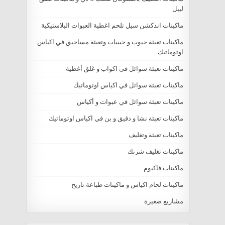
ليبل
ماكينات اندكشن سيل تلحم اغطية العبوات البلاستيكية
ماكينات تعبئة حبوب و حبيبات وتعبئة مساحيق في اكياس
اوتوماتيك
ماكينات تعبئة سوائل فى اكواب و غلق أغطية
ماكينات تعبئة سوائل في اكياس اوتوماتيك
ماكينات تعبئة سوائل في عبوات و أكياس
ماكينات تعبئة نشا و دقيق و بن في اكياس اوتوماتيك
ماكينات تعبئة وتغليف
ماكينات تغليف شرنك
ماكينات فاكيوم
ماكينات لحام اكياس و ماكينات طباعة تاريخ
مشاريع صغيرة