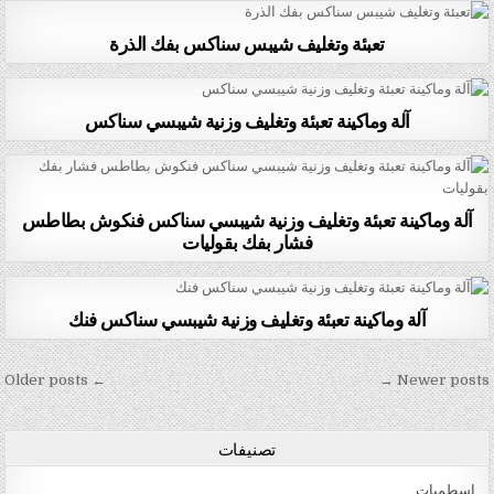
تعبئة وتغليف شيبس سناكس بفك الذرة
آلة وماكينة تعبئة وتغليف وزنية شيبسي سناكس
آلة وماكينة تعبئة وتغليف وزنية شيبسي سناكس فنكوش بطاطس
فشار بفك بقوليات
آلة وماكينة تعبئة وتغليف وزنية شيبسي سناكس فنك
تصفّح المقالات
← Older posts
Newer posts →
تصنيفات
اسطمبات