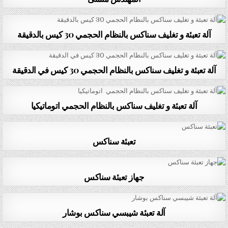
آلة تعبئة و تغليف سناكس بالنظام الحجمي 30 كيس بالدقيقة
آلة تعبئة و تغليف سناكس بالنظام الحجمي 30 كيس في الدقيقة
آلة تعبئة و تغليف سناكس بالنظام الحجمي اتوماتيكيا
تعبئة سناكس
جهاز تعبئة سناكس
آلة تعبئة شيبسي سناكس بوشار