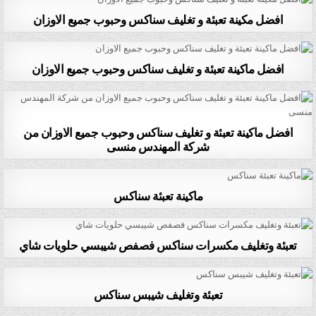
افضل مكينة تعبئة و تغليف سناكس وحبوب جميع الاوزان
افضل ماكينة تعبئة و تغليف سناكس وحبوب جميع الاوزان
افضل ماكينة تعبئة و تغليف سناكس وحبوب جميع الاوزان من
شركة المهندس منسى
ماكينة تعبئة سناكس
تعبئة وتغليف مكسرات سناكس فصفص شيبسي حلويات شاي
تعبئة وتغليف شيبس سناكس