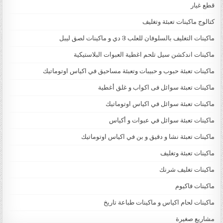
قطع غيار
كتالوج ماكينات تعبئة وتغليف
ماكينات التغليف بالسلوفان للعلب 3 دي و ماكينات لصق ليبل
ماكينات اندكشن سيل تلحم اغطية العبوات البلاستيكية
ماكينات تعبئة حبوب و حبيبات وتعبئة مساحيق في اكياس اوتوماتيك
ماكينات تعبئة سوائل فى اكواب و غلق أغطية
ماكينات تعبئة سوائل في اكياس اوتوماتيك
ماكينات تعبئة سوائل في عبوات و أكياس
ماكينات تعبئة نشا و دقيق و بن في اكياس اوتوماتيك
ماكينات تعبئة وتغليف
ماكينات تغليف شرنك
ماكينات فاكيوم
ماكينات لحام اكياس و ماكينات طباعة تاريخ
مشاريع صغيرة