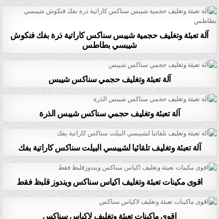
آلة تعبئة وتغليف حجمية شيبس سناكس كاراتية ذرة بفك فنكوش
شيبسي بطاطس
آلة تعبئة وتغليف حجمي سناكس شيبس
آلة تعبئة وتغليف حجمي سناكس شيبس الذرة
آلة تعبئة وتغليف تلقائيا لشيبسي البيلت سناكس كاراتية بفك
اقوى مكينات تعبئة وتغليف اكياس سناكس ويندوز قلبظ فقط
اقوى ماكينات تعبئة وتغليف لاكياس سناكس