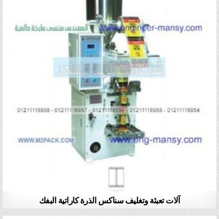
آلات تعبئة وتغليف سناكس الذرة كاراتية البفك