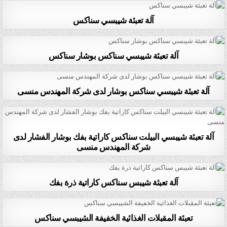
آلة تعبئة شيبسي سناكس
آلة تعبئة شيبسي سناكس بوشار سناكس
آلة تعبئة شيبسي سناكس بوشار لدى شركة المهندس منسى
آلة تعبئة شيبسي البيلت سناكس كاراتية بفك بوشار الفشار لدى
شركة المهندس منسى
آلة تعبئة شيبس سناكس كاراتية ذرة بفك
تعبئة المقبلات الغذائية الخفيفة الشيبسي سناكس