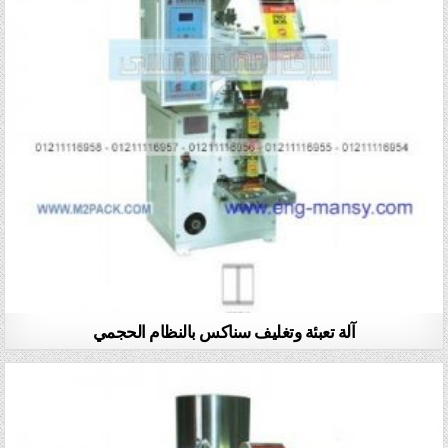
آلة تعبئة وتغليف سناكس بالنظام الحجمي