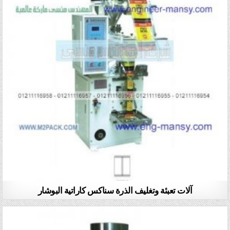
آلات تعبئة وتغليف الذرة سناكس كاراتية البوشار