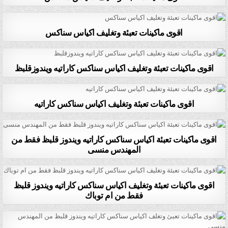
اقوى ماكينات تعبئة وتغليف اكياس سناكس
اقوى ماكينات تعبئة وتغليف اكياس سناكس كاراتيه ويندوزقلبظ
اقوى ماكينات تعبئة وتغليف اكياس سناكس كاراتيه
اقوى ماكينات تعبئة اكياس سناكس كاراتيه ويندوز قلبظ فقط من
المهندس منسى
اقوى ماكينات تعبئة وتغليف اكياس سناكس كاراتيه ويندوز قلبظ
فقط من ام توباك