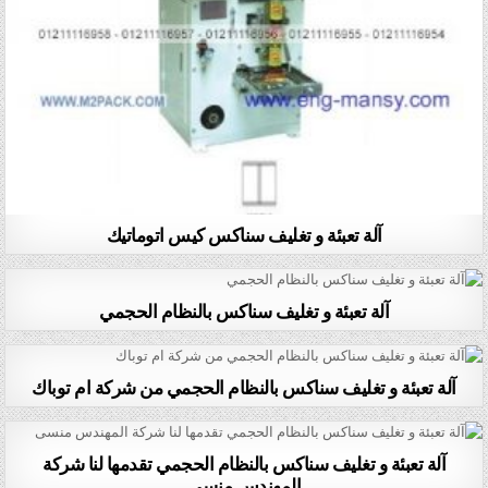
آلة تعبئة و تغليف سناكس كيس اتوماتيك
آلة تعبئة و تغليف سناكس بالنظام الحجمي
آلة تعبئة و تغليف سناكس بالنظام الحجمي من شركة ام توباك
آلة تعبئة و تغليف سناكس بالنظام الحجمي تقدمها لنا شركة
المهندس منسى