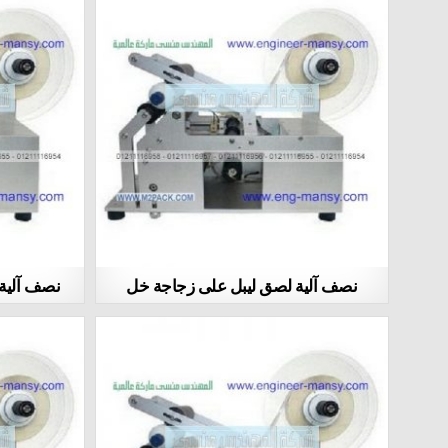
نصف آلية لصق ليبل على زجاجة خل
نصف آلية