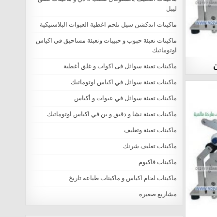
ليبل
ماكينات اندكشن سيل تلحم اغطية العبوات البلاستيكية
ماكينات تعبئة حبوب و حبيبات وتعبئة مساحيق في اكياس
اوتوماتيك
ن
ماكينات تعبئة سوائل فى اكواب و غلق أغطية
ماكينات تعبئة سوائل في اكياس اوتوماتيك
ماكينات تعبئة سوائل في عبوات و أكياس
ماكينات تعبئة نشا و دقيق و بن في اكياس اوتوماتيك
ماكينات تعبئة وتغليف
ماكينات تغليف شرنك
ماكينات فاكيوم
ماكينات لحام اكياس و ماكينات طباعة تاريخ
مشاريع صغيرة