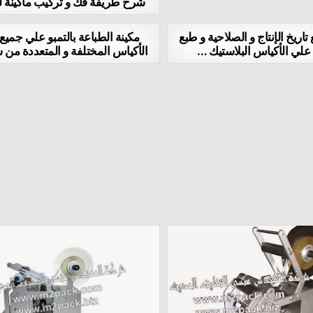
شرح طريقة فك و تركيب ماكينة 
تاريخ الإنتاج و الصلاحية و طبع
مكينة الطباعة بالتمبو علي جميع 
 علي الأكياس البلاستيك …
الأكياس المختلفة و المتعددة من