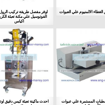
الغطاء الالمنيوم علي العبوات
اوفر مفصل طريقة تركيب الرول 
الفوتوسيل علي مكنة تعبئة الكر
اكياس
الطبات المستمرة علي عبوات
احدث ماكينة تعبئة كيس دقيق اوت