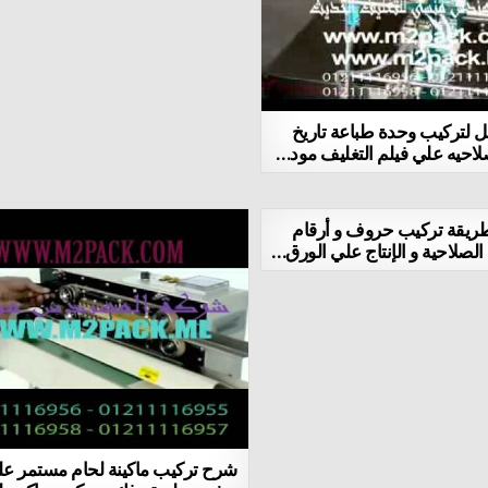
 لتركيب وحدة طباعة تاريخ
لصلاحيه علي فيلم التغليف مود…
ريقة تركيب حروف و أرقام
الصلاحية و الإنتاج علي الورق…
شرح تركيب ماكينة لحام مستمر علي