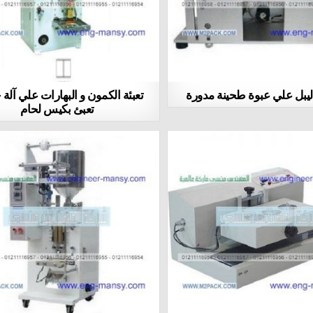
ليبل علي عبوة طحينة مدورة
تعبئة الكمون و البهارات علي آلة
تعبئ بكيس لحام