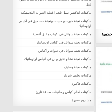
ليبل
ماكينات اندكشن سيل تلحم اغطية العبوات البلاستيكية
ماكينات تعبئة حبوب و حبيبات وتعبئة مساحيق في اكياس
اوتوماتيك
 حجمية
ماكينات تعبئة سوائل فى اكواب و غلق أغطية
ماكينات تعبئة سوائل في اكياس اوتوماتيك
ماكينات تعبئة سوائل في عبوات و أكياس
ماكينات تعبئة نشا و دقيق و بن في اكياس اوتوماتيك
ماكينات تعبئة وتغليف
ماكينات تغليف شرنك
ماكينات فاكيوم
ماكينات لحام اكياس و ماكينات طباعة تاريخ
مشاريع صغيرة