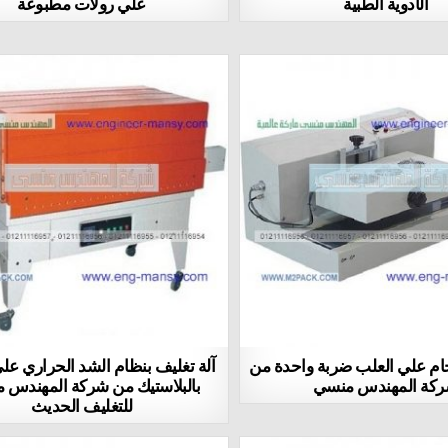
الأدوية الطبية
علي رولات مطبوعة
حام علي العلب ضربة واحدة من
آلة تغليف بنظام الشد الحراري عل
كة المهندس منسي
بالبلاستيك من شركة المهندس 
للتغليف الحديث