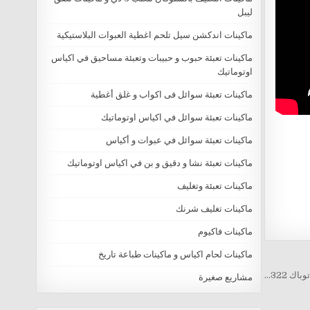
ليبل
ماكينات اندكشن سيل تلحم اغطية العبوات البلاستيكية
ماكينات تعبئة حبوب و حبيبات وتعبئة مساحيق في اكياس
اوتوماتيك
ماكينات تعبئة سوائل فى اكواب و غلق أغطية
ماكينات تعبئة سوائل في اكياس اوتوماتيك
ماكينات تعبئة سوائل في عبوات و أكياس
ماكينات تعبئة نشا و دقيق و بن في اكياس اوتوماتيك
ماكينات تعبئة وتغليف
ماكينات تغليف شرنك
ماكينات فاكيوم
ماكينات لحام اكياس و ماكينات طباعة تاريخ
ك 322…
مشاريع صغيرة