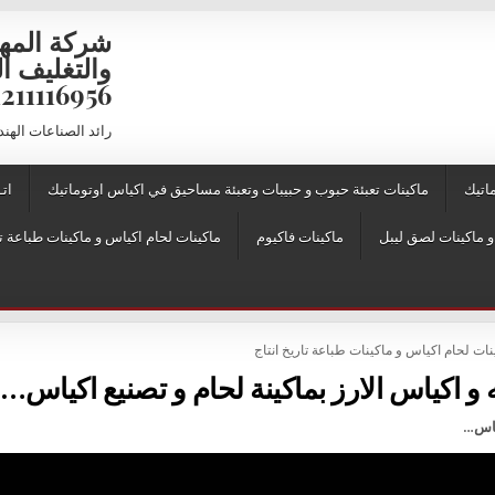
شركة المه
6956 – 01211116957 – 01211116958
رائد الصناعات الهن
اتيك
ماكينات تعبئة حبوب و حبيبات وتعبئة مساحيق في اكياس اوتوماتيك
اتـ
ماكينات فاكيوم
ماكينات لحام اكياس و ماكينات طباعة ت
ات لحام اكياس و ماكينات طباعة تاريخ انتاج
 و اكياس الارز بماكينة لحام و تصنيع اكياس…
كياس…